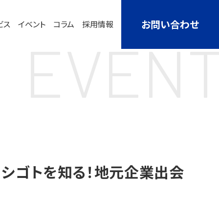
お問い合わせ
ビス
イベント
コラム
採用情報
EVEN
のシゴトを知る！地元企業出会