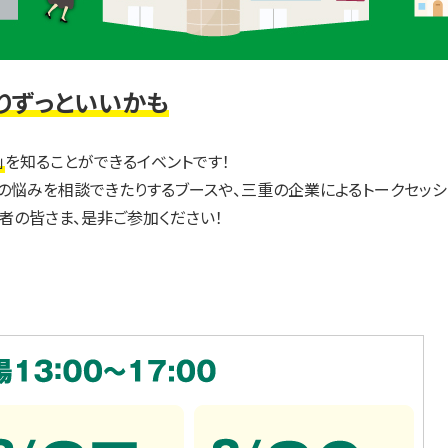
りずっといいかも
」
を知ることができるイベントです！
の悩みを相談できたりするブースや、三重の企業によるトークセッシ
者の皆さま、是非ご参加ください！