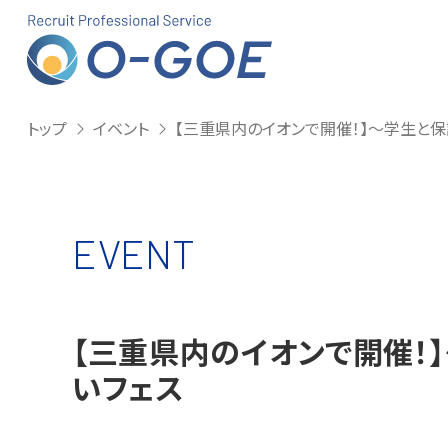
株式会社Ｏ
トップ
イベント
【三重県内のイオンで開催！】～学生と
EVENT
【三重県内のイオンで開催！
いフェス