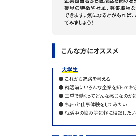
こんな方にオススメ
大学生
● これから進路を考える
● 就活前にいろんな企業を知ってお
● 三重で働くってどんな感じなのか
● ちょっと仕事体験をしてみたい
● 就活中の悩み等気軽に相談したい