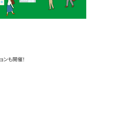
ョンも開催！