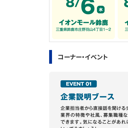
コーナー・イベント