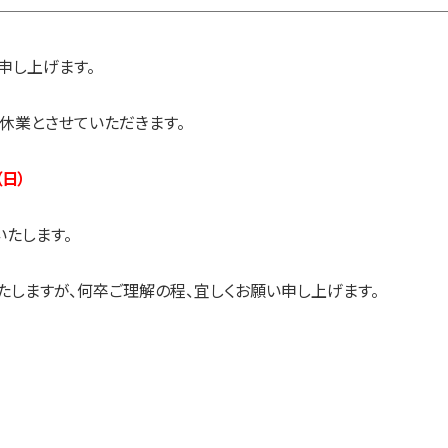
申し上げます。
休業とさせていただきます。
（日）
いたします。
たしますが、何卒ご理解の程、宜しくお願い申し上げます。