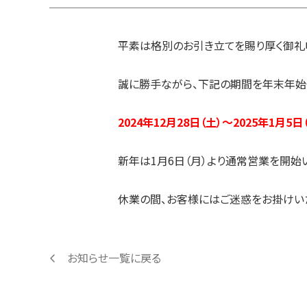
平素は格別のお引き立てを賜り厚く御礼
誠に勝手ながら、下記の期間を年末年始
2024年12月28日（土）～2025年1月5日
新年は1月6日（月）より通常営業を開始
休業の間、お客様にはご迷惑をお掛けい
お知らせ一覧に戻る