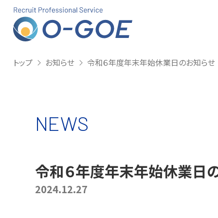
株式会社Ｏ
トップ
お知らせ
令和６年度年末年始休業日のお知らせ
NEWS
令和６年度年末年始休業日
2024.12.27