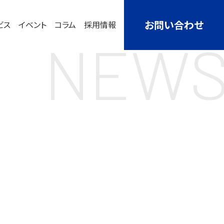
お問い合わせ
ビス
イベント
コラム
採用情報
NEW