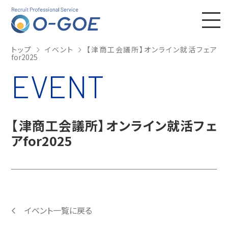
株式会社Ｏ－ＧＯ
トップ
イベント
【津商工会議所】オンライン就活フェア
for2025
EVENT
【津商工会議所】オンライン就活フェ
アfor2025
イベント一覧に戻る