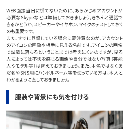
WEB面接当日に慌てないために、あらかじめアカウントが
必要なSkypeなどは準備しておきましょう。きちんと通話で
きるかどうか、スピーカーやイヤホン、マイクのテストしておく
のも重要です。
また、すでに登録している場合に要注意なのが、アカウント
のアイコンの画像や相手に見える名前です。アイコンの画像
で試験に落ちるということまでは考えにくいのですが、見る
人によっては不快を感じる画像や自分ではない写真（芸能
人やモデル等）は替えておきましょう。また、本名ではなくあ
だ名やSNS用にハンドルネーム等を使っている方は、本人と
わかるように直しておきましょう。
服装や背景にも気を付ける