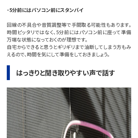
・
5分前にはパソコン前にスタンバイ
回線の不具合や音質調整等で手間取る可能性もあります。
時間ピッタリではなく、5分前にはパソコン前に座って準備
万端な状態になっておくのが理想です。
自宅からできると思うとギリギリまで油断してしまう方もみ
えるので、時間を気にして準備をしておきましょう。
はっきりと聞き取りやすい声で話す