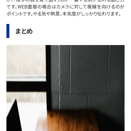
です。WEB面接の場合はカメラに対して視線を向けるのが
ポイントです。やる気や熱意、本気度がしっかり伝わります。
まとめ