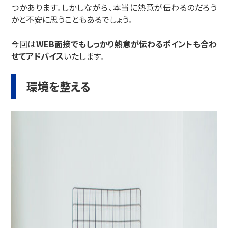
つかあります。しかしながら、本当に熱意が伝わるのだろう
かと不安に思うこともあるでしょう。
今回は
WEB面接でもしっかり熱意が伝わるポイントも合わ
せてアドバイス
いたします。
環境を整える