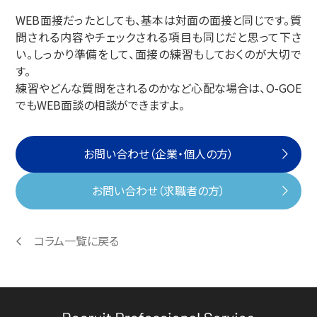
WEB面接だったとしても、基本は対面の面接と同じです。質
問される内容やチェックされる項目も同じだと思って下さ
い。しっかり準備をして、面接の練習もしておくのが大切で
す。
練習やどんな質問をされるのかなど心配な場合は、O-GOE
でもWEB面談の相談ができますよ。
お問い合わせ（企業・個人の方）
お問い合わせ（求職者の方）
コラム一覧に戻る