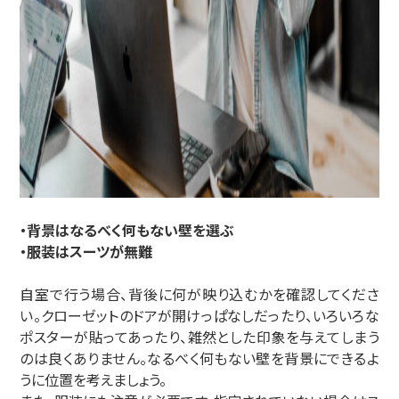
・背景はなるべく何もない壁を選ぶ
・服装はスーツが無難
自室で行う場合、背後に何が映り込むかを確認してくださ
い。クローゼットのドアが開けっぱなしだったり、いろいろな
ポスターが貼ってあったり、雑然とした印象を与えてしまう
のは良くありません。なるべく何もない壁を背景にできるよ
うに位置を考えましょう。