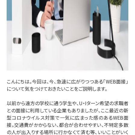
こんにちは。今回は、今、急速に広がりつつある「WEB面接」
について気をつけておきたいことをご説明します。
以前から遠方の学校に通う学生や、U・Iターン希望の求職者
との面接に利用している企業もありましたが、ここ最近の新
型コロナウイルス対策で一気に広まった感のあるWEB面
接。交通費がかからない、都合が合わせやすい、不特定多数
の人が出入りする場所に行かなくて済む等、いいことがいく