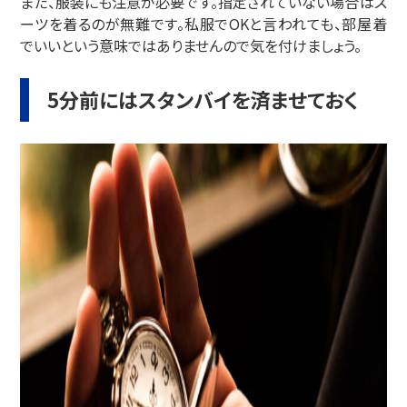
また、服装にも注意が必要です。指定されていない場合はス
ーツを着るのが無難です。私服でOKと言われても、部屋着
でいいという意味ではありませんので気を付けましょう。
5分前にはスタンバイを済ませておく