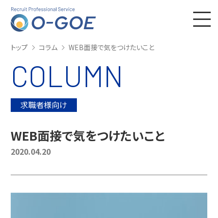
株式会社Ｏ－ＧＯ
トップ
コラム
WEB面接で気をつけたいこと
COLUMN
求職者様向け
WEB面接で気をつけたいこと
2020.04.20