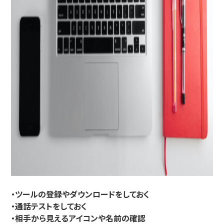
・ツールの登録やダウンロードをしておく
・通話テストをしておく
・相手から見えるアイコンや名前の確認